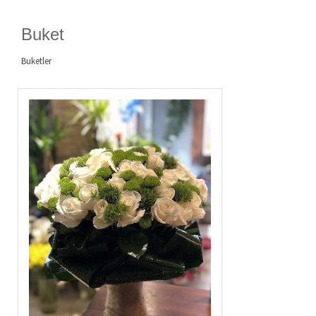
Buket
Buketler