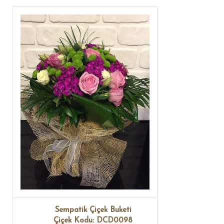
Sempatik Çiçek Buketi
Çiçek Kodu: DCD0098