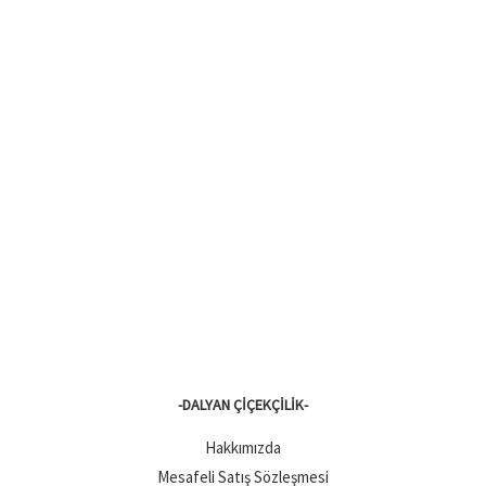
-DALYAN ÇIÇEKÇILIK-
Hakkımızda
Mesafeli Satış Sözleşmesi