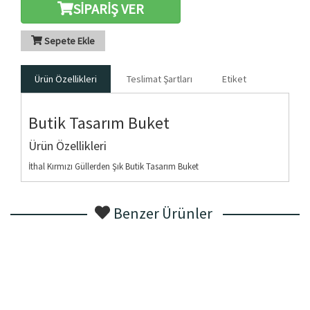
SİPARİŞ VER
Sepete Ekle
Ürün Özellikleri
Teslimat Şartları
Etiket
Butik Tasarım Buket
Ürün Özellikleri
İthal Kırmızı Güllerden Şık Butik Tasarım Buket
Benzer Ürünler