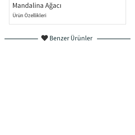
Mandalina Ağacı
Ürün Özellikleri
Benzer Ürünler