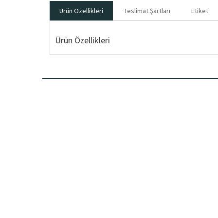
Ürün Özellikleri
Teslimat Şartları
Etiket
Ürün Özellikleri