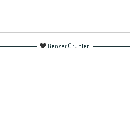
Benzer Ürünler