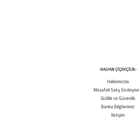
-DALYAN ÇIÇEKÇILIK-
Hakkımızda
Mesafeli Satış Sözleşme
Gizlilik ve Güvenlik
Banka Bilgilerimiz
İletişim